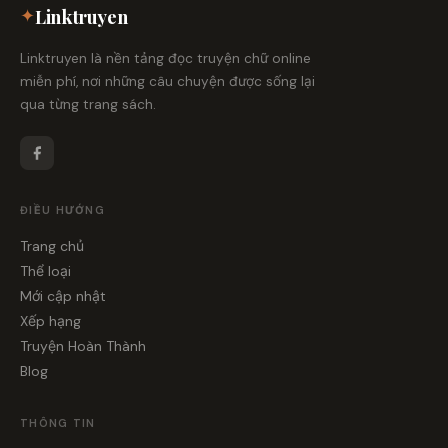
✦
Linktruyen
Linktruyen là nền tảng đọc truyện chữ online
miễn phí, nơi những câu chuyện được sống lại
qua từng trang sách.
ĐIỀU HƯỚNG
Trang chủ
Thể loại
Mới cập nhật
Xếp hạng
Truyện Hoàn Thành
Blog
THÔNG TIN