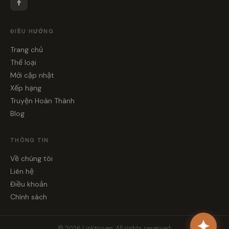
ĐIỀU HƯỚNG
Trang chủ
Thể loại
Mới cập nhật
Xếp hạng
Truyện Hoàn Thành
Blog
THÔNG TIN
Về chúng tôi
Liên hệ
Điều khoản
Chính sách
© 2026 Linktruyen. All rights reserved.