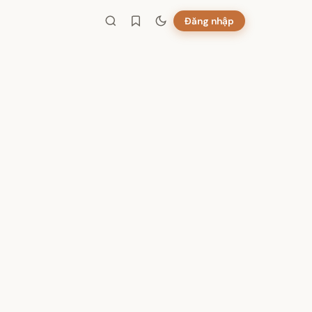
Đăng nhập