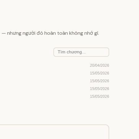
ớc — nhưng người đó hoàn toàn không nhớ gì.
20/04/2026
15/05/2026
15/05/2026
15/05/2026
15/05/2026