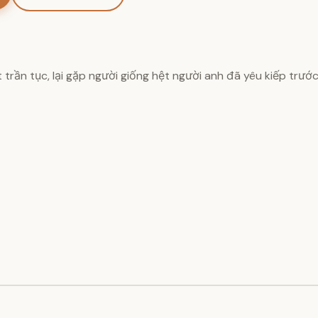
 trần tục, lại gặp người giống hệt người anh đã yêu kiếp trư