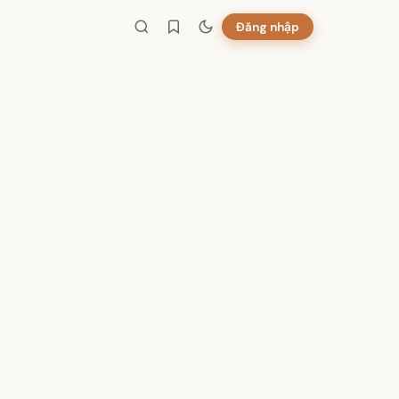
Đăng nhập