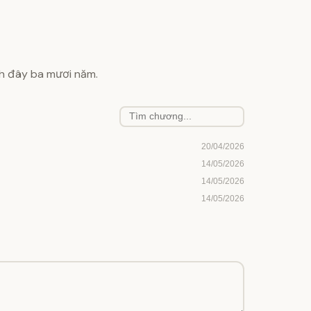
ch đây ba mươi năm.
20/04/2026
14/05/2026
14/05/2026
14/05/2026