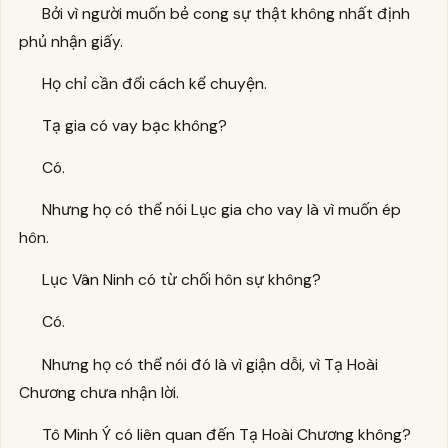
Bởi vì người muốn bẻ cong sự thật không nhất định
phủ nhận giấy.
Họ chỉ cần đổi cách kể chuyện.
Tạ gia có vay bạc không?
Có.
Nhưng họ có thể nói Lục gia cho vay là vì muốn ép
hôn.
Lục Vân Ninh có từ chối hôn sự không?
Có.
Nhưng họ có thể nói đó là vì giận dỗi, vì Tạ Hoài
Chương chưa nhận lời.
Tô Minh Ý có liên quan đến Tạ Hoài Chương không?