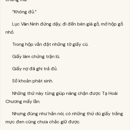
“Không đủ.”
Lục Vân Ninh đứng dậy, đi đến bên giá gỗ, mở hộp gỗ
nhỏ.
Trong hộp vẫn đặt những tờ giấy cũ.
Giấy làm chứng trận lũ.
Giấy nợ đã ghi trả đủ.
Sổ khoản phát sinh.
Những thứ này từng giúp nàng chặn được Tạ Hoài
Chương mấy lần.
Nhưng đúng như hắn nói, có những thứ dù giấy trắng
mực đen cũng chưa chắc giữ được.