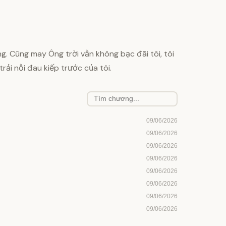
g. Cũng may Ông trời vẫn không bạc đãi tôi, tôi
rải nỗi đau kiếp trước của tôi.
09/06/2026
09/06/2026
09/06/2026
09/06/2026
09/06/2026
09/06/2026
09/06/2026
09/06/2026