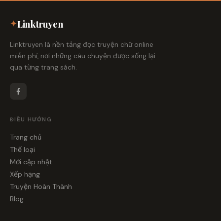
✦
Linktruyen
Linktruyen là nền tảng đọc truyện chữ online
miễn phí, nơi những câu chuyện được sống lại
qua từng trang sách.
ĐIỀU HƯỚNG
Trang chủ
Thể loại
Mới cập nhật
Xếp hạng
Truyện Hoàn Thành
Blog