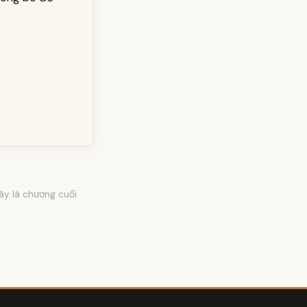
ây là chương cuối