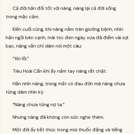
Cả đời hắn đối tốt với nàng, nàng lại cả đời sống
trong mặc cảm.
Đến cuối cùng, khi nàng nằm trên giường bệnh, nhìn
hắn ngồi bên cạnh, mái tóc đen ngày xưa đã điểm vài sợi
bạc, nàng vẫn chỉ dám nói một câu:
“Xin lỗi.”
Tiêu Hoài Cẩn khi ấy nắm tay nàng rất chặt.
Hắn nhìn nàng, trong mắt có đau đớn mà nàng chưa
từng dám nhìn kỹ.
“Nàng chưa từng nợ ta.”
Nhưng nàng đã không còn sức nghe thêm.
Một đời ấy kết thúc trong mùi thuốc đắng và tiếng