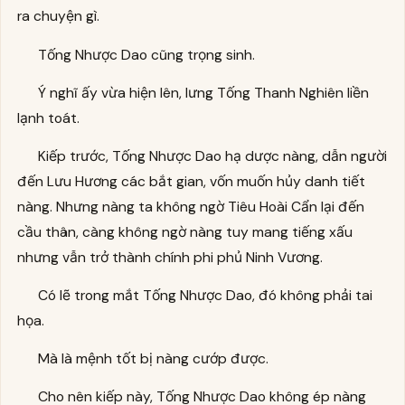
ra chuyện gì.
Tống Nhược Dao cũng trọng sinh.
Ý nghĩ ấy vừa hiện lên, lưng Tống Thanh Nghiên liền
lạnh toát.
Kiếp trước, Tống Nhược Dao hạ dược nàng, dẫn người
đến Lưu Hương các bắt gian, vốn muốn hủy danh tiết
nàng. Nhưng nàng ta không ngờ Tiêu Hoài Cẩn lại đến
cầu thân, càng không ngờ nàng tuy mang tiếng xấu
nhưng vẫn trở thành chính phi phủ Ninh Vương.
Có lẽ trong mắt Tống Nhược Dao, đó không phải tai
họa.
Mà là mệnh tốt bị nàng cướp được.
Cho nên kiếp này, Tống Nhược Dao không ép nàng