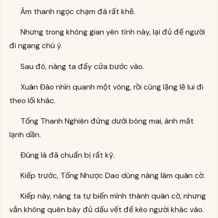
Âm thanh ngọc chạm đá rất khẽ.
Nhưng trong không gian yên tĩnh này, lại đủ để người
đi ngang chú ý.
Sau đó, nàng ta đẩy cửa bước vào.
Xuân Đào nhìn quanh một vòng, rồi cũng lặng lẽ lui đi
theo lối khác.
Tống Thanh Nghiên đứng dưới bóng mai, ánh mắt
lạnh dần.
Đúng là đã chuẩn bị rất kỹ.
Kiếp trước, Tống Nhược Dao dùng nàng làm quân cờ.
Kiếp này, nàng ta tự biến mình thành quân cờ, nhưng
vẫn không quên bày đủ dấu vết để kéo người khác vào.