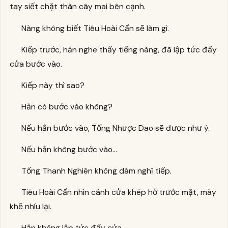
tay siết chặt thân cây mai bên cạnh.
Nàng không biết Tiêu Hoài Cẩn sẽ làm gì.
Kiếp trước, hắn nghe thấy tiếng nàng, đã lập tức đẩy
cửa bước vào.
Kiếp này thì sao?
Hắn có bước vào không?
Nếu hắn bước vào, Tống Nhược Dao sẽ được như ý.
Nếu hắn không bước vào…
Tống Thanh Nghiên không dám nghĩ tiếp.
Tiêu Hoài Cẩn nhìn cánh cửa khép hờ trước mặt, mày
khẽ nhíu lại.
Hắn không lập tức đẩy cửa.