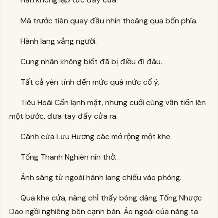
Mà trước tiên quay đầu nhìn thoáng qua bốn phía.
Hành lang vắng người.
Cung nhân không biết đã bị điều đi đâu.
Tất cả yên tĩnh đến mức quá mức cố ý.
Tiêu Hoài Cẩn lạnh mặt, nhưng cuối cùng vẫn tiến lên
một bước, đưa tay đẩy cửa ra.
Cánh cửa Lưu Hương các mở rộng một khe.
Tống Thanh Nghiên nín thở.
Ánh sáng từ ngoài hành lang chiếu vào phòng.
Qua khe cửa, nàng chỉ thấy bóng dáng Tống Nhược
Dao ngồi nghiêng bên cạnh bàn. Áo ngoài của nàng ta