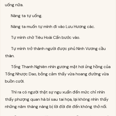
uống nữa.
Nàng ta tự uống.
Nàng ta muốn tự mình đi vào Lưu Hương các.
Tự mình chờ Tiêu Hoài Cẩn bước vào.
Tự mình trở thành người được phủ Ninh Vương cầu
thân.
Tống Thanh Nghiên nhìn gương mặt hơi ửng hồng của
Tống Nhược Dao, bỗng cảm thấy vừa hoang đường vừa
buồn cười.
Thì ra có người thật sự ngu xuẩn đến mức chỉ nhìn
thấy phượng quan hà bí sau tai họa, lại không nhìn thấy
những năm tháng nàng bị lời đời đè đến không thở nổi.