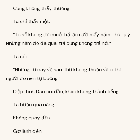
Cũng không thấy thương.
Ta chỉ thấy mệt.
“Ta sẽ không đòi muội trả lại mười mấy năm phú quý.
Những năm đó đã qua, trả cũng không trả nổi.”
Ta nói.
“Nhưng từ nay về sau, thứ không thuộc về ai thì
người đó nên tự buông.”
Diệp Tĩnh Dao cúi đầu, khóc không thành tiếng.
Ta bước qua nàng.
Không quay đầu.
Giờ lành đến.