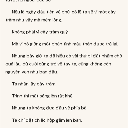
Nếu là ngày đầu tiên về phủ, có lẽ ta sẽ vì một cây
trâm như vậy mà mềm lòng.
Không phải vì cây trâm quý.
Mà vì nó giống một phần tình mẫu thân được trả lại.
Nhưng bây giờ, ta đã hiểu có vài thứ bị đặt nhầm chỗ
quá lâu, dù cuối cùng trở về tay ta, cũng không còn
nguyên vẹn như ban đầu.
Ta nhận lấy cây trâm.
Trịnh thị mắt sáng lên rất khẽ.
Nhưng ta không đưa đầu về phía bà.
Ta chỉ đặt chiếc hộp gấm lên bàn.