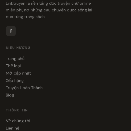
Linktruyen là nền tảng đọc truyện chữ online
miễn phí, nơi những câu chuyện được sống lại
qua từng trang sách.
ĐIỀU HƯỚNG
Trang chủ
Thể loại
Mới cập nhật
Xếp hạng
Truyện Hoàn Thành
Blog
THÔNG TIN
Về chúng tôi
Liên hệ