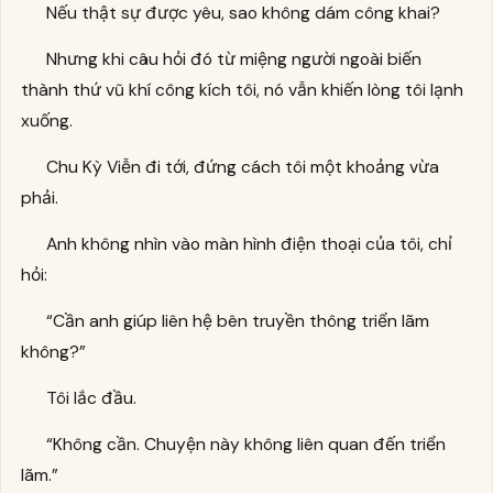
Nếu thật sự được yêu, sao không dám công khai?
Nhưng khi câu hỏi đó từ miệng người ngoài biến
thành thứ vũ khí công kích tôi, nó vẫn khiến lòng tôi lạnh
xuống.
Chu Kỳ Viễn đi tới, đứng cách tôi một khoảng vừa
phải.
Anh không nhìn vào màn hình điện thoại của tôi, chỉ
hỏi:
“Cần anh giúp liên hệ bên truyền thông triển lãm
không?”
Tôi lắc đầu.
“Không cần. Chuyện này không liên quan đến triển
lãm.”