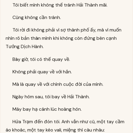
Tôi biết mình không thể tránh Hải Thành mãi.
Cũng không cần tránh.
Tôi rời đi không phải vì sợ thành phố ấy, mà vì muốn
nhìn rõ bản thân mình khi không còn đứng bên cạnh
Tưởng Dịch Hành.
Bây giờ, tôi có thể quay về.
Không phải quay về với hắn.
Mà là quay về với chính cuộc đời của mình.
Ngày hôm sau, tôi bay về Hải Thành.
Máy bay hạ cánh lúc hoàng hôn.
Hứa Trạm đến đón tôi. Anh vẫn như cũ, một tay cầm
áo khoác, một tay kéo vali, miệng thì càu nhàu: