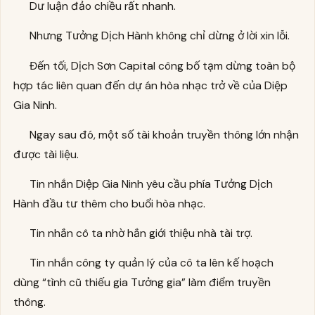
Dư luận đảo chiều rất nhanh.
Nhưng Tưởng Dịch Hành không chỉ dừng ở lời xin lỗi.
Đến tối, Dịch Sơn Capital công bố tạm dừng toàn bộ
hợp tác liên quan đến dự án hòa nhạc trở về của Diệp
Gia Ninh.
Ngay sau đó, một số tài khoản truyền thông lớn nhận
được tài liệu.
Tin nhắn Diệp Gia Ninh yêu cầu phía Tưởng Dịch
Hành đầu tư thêm cho buổi hòa nhạc.
Tin nhắn cô ta nhờ hắn giới thiệu nhà tài trợ.
Tin nhắn công ty quản lý của cô ta lên kế hoạch
dùng “tình cũ thiếu gia Tưởng gia” làm điểm truyền
thông.