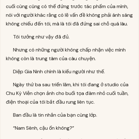
cuối cùng cũng có thể đứng trước tác phẩm của mình,
nói với người khác rằng có lẽ vấn đề không phải ánh sáng
không chiếu đến tôi, mà là tôi đã đứng sai chỗ quá lâu.
Tôi tưởng như vậy đã đủ.
Nhưng có những người không chấp nhận việc mình
không còn là trung tâm của câu chuyện.
Diệp Gia Ninh chính là kiểu người như thế.
Ngày thứ ba sau triển lãm, khi tôi đang ở studio của
Chu Kỳ Viễn chọn ảnh cho buổi tọa đàm nhỏ cuối tuần,
điện thoại của tôi bắt đầu rung liên tục.
Ban đầu là tin nhắn của bạn cùng lớp.
“Nam Sênh, cậu ổn không?”