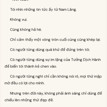
Tôi nhìn những tin tức ấy từ Nam Lăng.
Không vui.
Cũng không hả hê.
Chỉ cảm thấy một vòng tròn cuối cùng cũng khép lại.
Có người từng dùng quá khứ để đứng trên tôi.
Có người từng dùng sự im lặng của Tưởng Dịch Hành
để biến tôi thành kẻ chen vào.
Có người từng nghĩ chỉ cần không nói rõ, mọi thứ mập
mờ đều có lợi cho mình.
Nhưng trên đời này, không phải ánh sáng chỉ dùng để
chiếu lên những thứ đẹp đẽ.