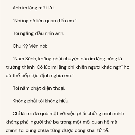
Anh im lặng một lát.
“Nhưng nó liên quan đến em.”
Tôi ngẩng đầu nhìn anh.
Chu Kỳ Viễn nói:
“Nam Sênh, không phải chuyện nào im lặng cũng là
trưởng thành. Có lúc im lặng chỉ khiến người khác nghĩ họ
có thể tiếp tục định nghĩa em.”
Tôi nắm chặt điện thoại.
Không phải tôi không hiểu.
Chỉ là tôi đã quá mệt với việc phải chứng minh mình
không phải người thứ ba trong một mối quan hệ mà
chính tôi cũng chưa từng được công khai tử tế.