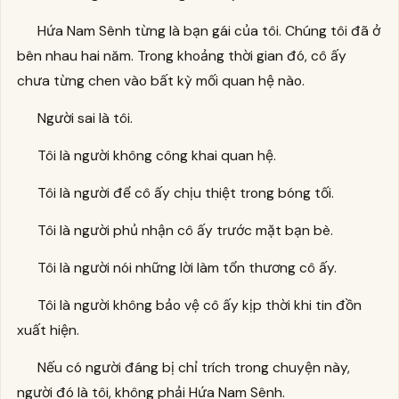
Hứa Nam Sênh từng là bạn gái của tôi. Chúng tôi đã ở
bên nhau hai năm. Trong khoảng thời gian đó, cô ấy
chưa từng chen vào bất kỳ mối quan hệ nào.
Người sai là tôi.
Tôi là người không công khai quan hệ.
Tôi là người để cô ấy chịu thiệt trong bóng tối.
Tôi là người phủ nhận cô ấy trước mặt bạn bè.
Tôi là người nói những lời làm tổn thương cô ấy.
Tôi là người không bảo vệ cô ấy kịp thời khi tin đồn
xuất hiện.
Nếu có người đáng bị chỉ trích trong chuyện này,
người đó là tôi, không phải Hứa Nam Sênh.