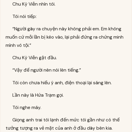
Chu Kỳ Viễn nhìn tôi.
Tôi nói tiếp:
“Người gây ra chuyện này không phải em. Em không
muốn cứ mỗi lần bị kéo vào, lại phải đứng ra chứng minh
mình vô tội.”
Chu Kỳ Viễn gật đầu.
“Vậy để người nên nói lên tiếng.”
Tôi còn chưa hiểu ý anh, điện thoại lại sáng lên.
Lần này là Hứa Trạm gọi.
Tôi nghe máy.
Giọng anh trai tôi lạnh đến mức tôi gần như có thể
tưởng tượng ra vẻ mặt của anh ở đầu dây bên kia.