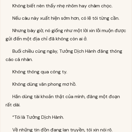
Không biết nên thấy nhẹ nhõm hay châm chọc.
Nếu câu này xuất hiện sớm hơn, có lẽ tôi từng cần.
Nhưng bây giờ, nó giống như một lời xin lỗi muộn được
gửi đến một địa chỉ đã không còn ai ở.
Buổi chiều cùng ngày, Tưởng Dịch Hành đăng thông
cáo cá nhân.
Không thông qua công ty.
Không dùng văn phong mơ hồ.
Hắn dùng tài khoản thật của mình, đăng một đoạn
rất dài.
“Tôi là Tưởng Dịch Hành.
Về những tin đồn đang lan truyền, tôi xin nói rõ.