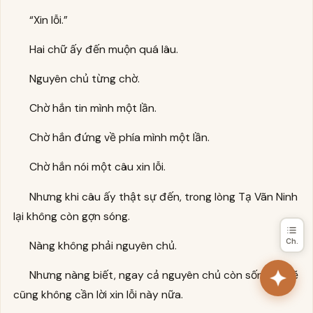
“Xin lỗi.”
Hai chữ ấy đến muộn quá lâu.
Nguyên chủ từng chờ.
Chờ hắn tin mình một lần.
Chờ hắn đứng về phía mình một lần.
Chờ hắn nói một câu xin lỗi.
Nhưng khi câu ấy thật sự đến, trong lòng Tạ Vãn Ninh
lại không còn gợn sóng.
Ch.
Nàng không phải nguyên chủ.
Nhưng nàng biết, ngay cả nguyên chủ còn sống, có lẽ
cũng không cần lời xin lỗi này nữa.