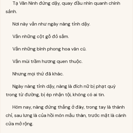
Tạ Vãn Ninh đứng dậy, quay đầu nhìn quanh chính
sảnh.
Nơi này vẫn như ngày nàng tỉnh dậy.
Vẫn những cột gỗ đỏ sẫm.
Vẫn những bình phong hoa văn cũ.
Vẫn mùi trầm hương quen thuộc.
Nhưng mọi thứ đã khác.
Ngày nàng tỉnh dậy, nàng là đích nữ bị phạt quỳ
trong từ đường, bị ép nhận tội, không có ai tin.
Hôm nay, nàng đứng thẳng ở đây, trong tay là thánh
chỉ, sau lưng là của hồi môn mẫu thân, trước mặt là cánh
cửa mở rộng.