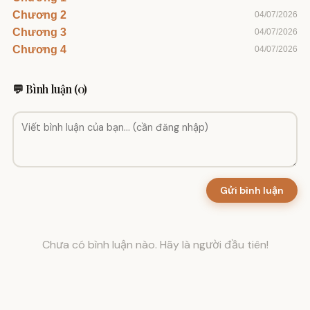
Chương 2
04/07/2026
Chương 3
04/07/2026
Chương 4
04/07/2026
💬 Bình luận (0)
Gửi bình luận
Chưa có bình luận nào. Hãy là người đầu tiên!