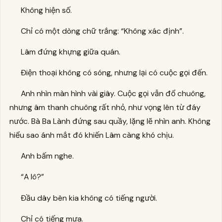
Không hiện số.
Chỉ có một dòng chữ trắng: “Không xác định”.
Lâm đứng khựng giữa quán.
Điện thoại không có sóng, nhưng lại có cuộc gọi đến.
Anh nhìn màn hình vài giây. Cuộc gọi vẫn đổ chuông,
nhưng âm thanh chuông rất nhỏ, như vọng lên từ đáy
nước. Bà Ba Lành đứng sau quầy, lặng lẽ nhìn anh. Không
hiểu sao ánh mắt đó khiến Lâm càng khó chịu.
Anh bấm nghe.
“A lô?”
Đầu dây bên kia không có tiếng người.
Chỉ có tiếng mưa.