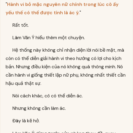
"
Hành vi bỏ mặc nguyên nữ chính trong lúc cô ấy
yếu thế có thể được tính là ác ý.
"
Rất tốt.
Lâm Vãn Ý hiểu thêm một chuyện.
Hệ thống này không chỉ nhận diện lời nói bề mặt, mà
còn có thể diễn giải hành vi theo hướng có lợi cho kịch
bản. Nhưng điều kiện của nó không quá thông minh. Nó
cần hành vi giống thiết lập nữ phụ, không nhất thiết cần
hậu quả thật sự.
Nói cách khác, cô có thể diễn ác.
Nhưng không cần làm ác.
Đây là kẽ hở.