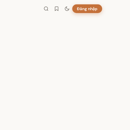
Đăng nhập