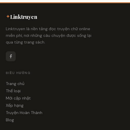
✦
Linktruyen
Linktruyen là nền tảng đọc truyện chữ online
miễn phí, nơi những câu chuyện được sống lại
qua từng trang sách.
ĐIỀU HƯỚNG
Trang chủ
Thể loại
Mới cập nhật
Xếp hạng
Truyện Hoàn Thành
Blog