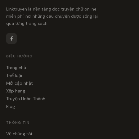
Linktruyen là nền tảng đọc truyện chữ online
miễn phí, nơi những câu chuyện được sống lại
qua từng trang sách.
ĐIỀU HƯỚNG
Trang chủ
Thể loại
Mới cập nhật
Xếp hạng
Truyện Hoàn Thành
Blog
THÔNG TIN
Về chúng tôi