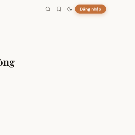
Đăng nhập
hòng