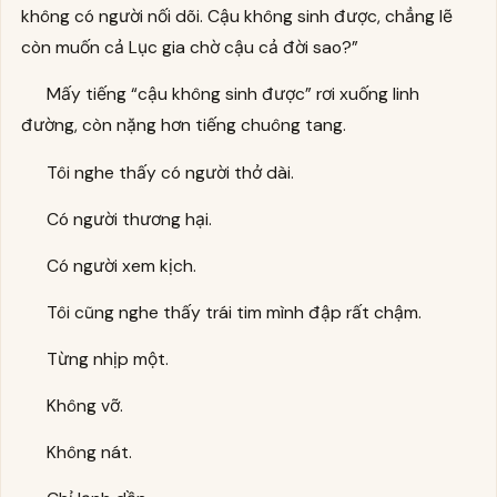
không có người nối dõi. Cậu không sinh được, chẳng lẽ
còn muốn cả Lục gia chờ cậu cả đời sao?”
Mấy tiếng “cậu không sinh được” rơi xuống linh
đường, còn nặng hơn tiếng chuông tang.
Tôi nghe thấy có người thở dài.
Có người thương hại.
Có người xem kịch.
Tôi cũng nghe thấy trái tim mình đập rất chậm.
Từng nhịp một.
Không vỡ.
Không nát.