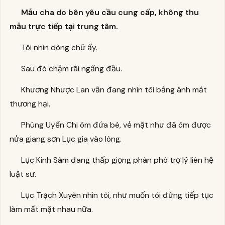
Mẫu cha do bên yêu cầu cung cấp, không thu
mẫu trực tiếp tại trung tâm.
Tôi nhìn dòng chữ ấy.
Sau đó chậm rãi ngẩng đầu.
Khương Nhược Lan vẫn đang nhìn tôi bằng ánh mắt
thương hại.
Phùng Uyển Chi ôm đứa bé, vẻ mặt như đã ôm được
nửa giang sơn Lục gia vào lòng.
Lục Kính Sâm đang thấp giọng phân phó trợ lý liên hệ
luật sư.
Lục Trạch Xuyên nhìn tôi, như muốn tôi đừng tiếp tục
làm mất mặt nhau nữa.