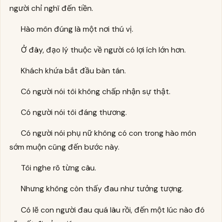
người chỉ nghĩ đến tiền.
Hào môn đúng là một nơi thú vị.
Ở đây, đạo lý thuộc về người có lợi ích lớn hơn.
Khách khứa bắt đầu bàn tán.
Có người nói tôi không chấp nhận sự thật.
Có người nói tôi đáng thương.
Có người nói phụ nữ không có con trong hào môn
sớm muộn cũng đến bước này.
Tôi nghe rõ từng câu.
Nhưng không còn thấy đau như tưởng tượng.
Có lẽ con người đau quá lâu rồi, đến một lúc nào đó