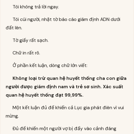
Tôi không trả lời ngay.
Tôi cúi người, nhặt tờ báo cáo giám định ADN dưới
đất lên.
Tờ giấy rất sạch.
Chữ in rất rõ.
Ở phần kết luận, dòng chữ lớn viết:
Không loại trừ quan hệ huyết thống cha con giữa
người được giám định nam và trẻ sơ sinh. Xác suất
quan hệ huyết thống đạt 99,99%.
Một kết luận đủ để khiến cả Lục gia phát điên vì vui
mừng.
Đủ để khiến một người vợ bị đẩy vào cảnh đáng