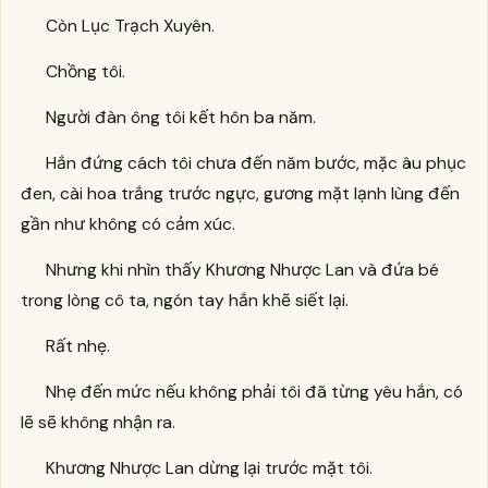
Còn Lục Trạch Xuyên.
Chồng tôi.
Người đàn ông tôi kết hôn ba năm.
Hắn đứng cách tôi chưa đến năm bước, mặc âu phục
đen, cài hoa trắng trước ngực, gương mặt lạnh lùng đến
gần như không có cảm xúc.
Nhưng khi nhìn thấy Khương Nhược Lan và đứa bé
trong lòng cô ta, ngón tay hắn khẽ siết lại.
Rất nhẹ.
Nhẹ đến mức nếu không phải tôi đã từng yêu hắn, có
lẽ sẽ không nhận ra.
Khương Nhược Lan dừng lại trước mặt tôi.