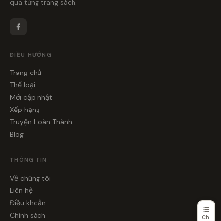
qua từng trang sách.
ĐIỀU HƯỚNG
Trang chủ
Thể loại
Mới cập nhật
Xếp hạng
Truyện Hoàn Thành
Blog
THÔNG TIN
Về chúng tôi
Liên hệ
Điều khoản
Chính sách
Ch.