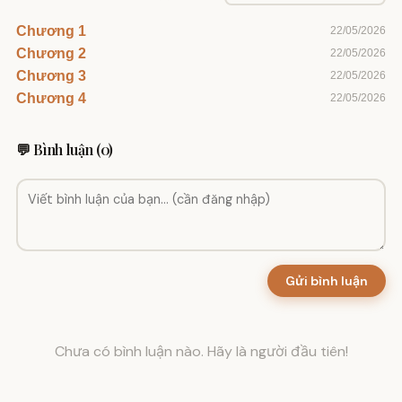
Chương 1
22/05/2026
Chương 2
22/05/2026
Chương 3
22/05/2026
Chương 4
22/05/2026
💬 Bình luận (0)
Gửi bình luận
Chưa có bình luận nào. Hãy là người đầu tiên!