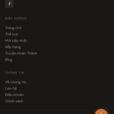
ĐIỀU HƯỚNG
Trang chủ
Thể loại
Mới cập nhật
Xếp hạng
Truyện Hoàn Thành
Blog
THÔNG TIN
Về chúng tôi
Liên hệ
Điều khoản
Chính sách