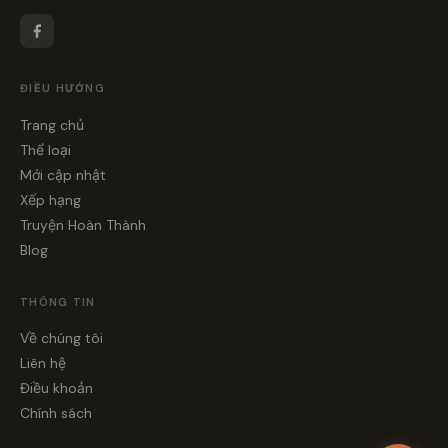
ĐIỀU HƯỚNG
Trang chủ
Thể loại
Mới cập nhật
Xếp hạng
Truyện Hoàn Thành
Blog
THÔNG TIN
Về chúng tôi
Liên hệ
Điều khoản
Chính sách