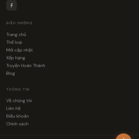
ĐIỀU HƯỚNG
Trang chủ
Thể loại
Mới cập nhật
Xếp hạng
Truyện Hoàn Thành
Blog
THÔNG TIN
Về chúng tôi
Liên hệ
Điều khoản
Chính sách